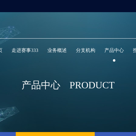
页
走进赛事333
业务概述
分支机构
产品中心
产品中心
PRODUCT