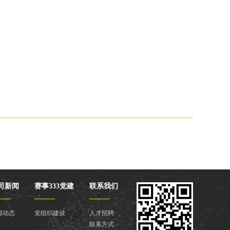
司新闻
赛事333党建
联系我们
闻动态
党组织建设
人才招聘
联系方式