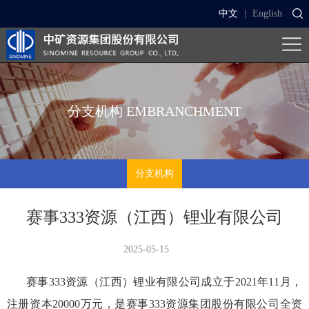
中文
|
English
分支机构
EMBRANCHMENT
分支机构
赛事333资源（江西）锂业有限公司
2025-05-15
赛事333资源（江西）锂业有限公司成立于2021年11月，
注册资本20000万元，是赛事333资源集团股份有限公司全资